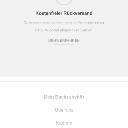
Kostenfreier Rückversand
Rücksendungen können ganz einfach über unser
Retourenportal abgewickelt werden.
MEHR ERFAHREN
Mein Backzubehör
Über uns
Karriere