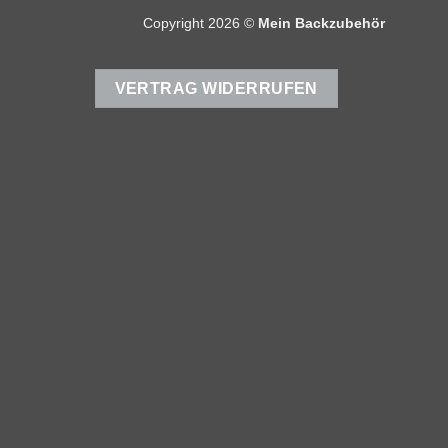
Copyright 2026 ©
Mein Backzubehör
VERTRAG WIDERRUFEN