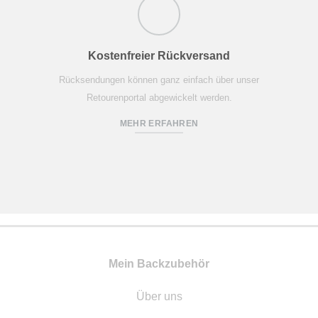
Kostenfreier Rückversand
Rücksendungen können ganz einfach über unser
Retourenportal abgewickelt werden.
MEHR ERFAHREN
Mein Backzubehör
Über uns