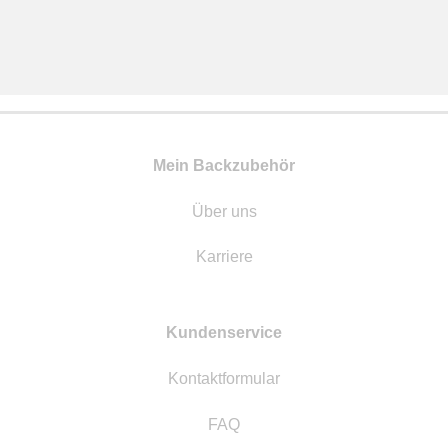
Mein Backzubehör
Über uns
Karriere
Kundenservice
Kontaktformular
FAQ