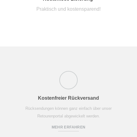
Praktisch und kostensparend!
Kostenfreier Rückversand
Rücksendungen können ganz einfach über unser
Retourenportal abgewickelt werden.
MEHR ERFAHREN