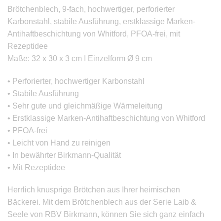
Brötchenblech, 9-fach, hochwertiger, perforierter
Karbonstahl, stabile Ausführung, erstklassige Marken-
Antihaftbeschichtung von Whitford, PFOA-frei, mit
Rezeptidee
Maße: 32 x 30 x 3 cm I Einzelform Ø 9 cm
• Perforierter, hochwertiger Karbonstahl
• Stabile Ausführung
• Sehr gute und gleichmäßige Wärmeleitung
• Erstklassige Marken-Antihaftbeschichtung von Whitford
• PFOA-frei
• Leicht von Hand zu reinigen
• In bewährter Birkmann-Qualität
• Mit Rezeptidee
Herrlich knusprige Brötchen aus Ihrer heimischen
Bäckerei. Mit dem Brötchenblech aus der Serie Laib &
Seele von RBV Birkmann, können Sie sich ganz einfach