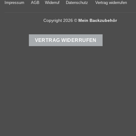
Impressum
AGB
Widerruf
Datenschutz
Vertrag widerrufen
Copyright 2026 ©
Mein Backzubehör
VERTRAG WIDERRUFEN