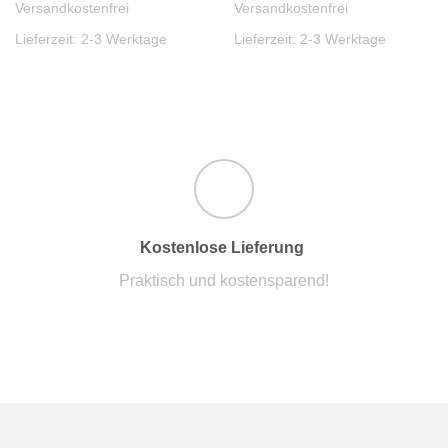
Versandkostenfrei
Versandkostenfrei
Lieferzeit:
2-3 Werktage
Lieferzeit:
2-3 Werktage
Kostenlose Lieferung
Praktisch und kostensparend!