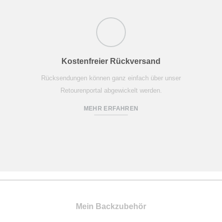
Kostenfreier Rückversand
Rücksendungen können ganz einfach über unser
Retourenportal abgewickelt werden.
MEHR ERFAHREN
Mein Backzubehör