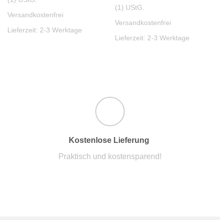
(1) UStG.
Versandkostenfrei
Versandkostenfrei
Lieferzeit:
2-3 Werktage
Lieferzeit:
2-3 Werktage
Kostenlose Lieferung
Praktisch und kostensparend!