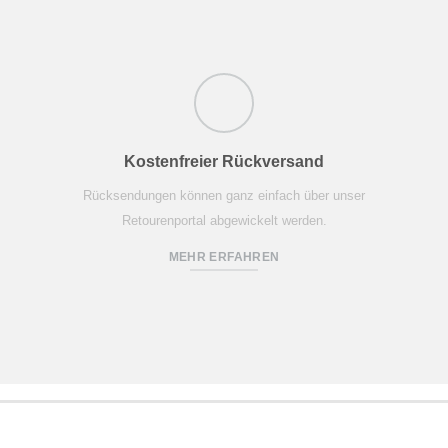
Kostenfreier Rückversand
Rücksendungen können ganz einfach über unser
Retourenportal abgewickelt werden.
MEHR ERFAHREN