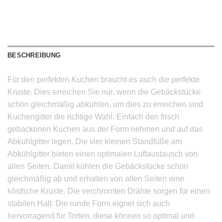
BESCHREIBUNG
Für den perfekten Kuchen braucht es auch die perfekte
Kruste. Dies erreichen Sie nur, wenn die Gebäckstücke
schön gleichmäßig abkühlen, um dies zu erreichen sind
Kuchengitter die richtige Wahl. Einfach den frisch
gebackenen Kuchen aus der Form nehmen und auf das
Abkühlgitter legen. Die vier kleinen Standfüße am
Abkühlgitter bieten einen optimalen Luftaustausch von
allen Seiten. Damit kühlen die Gebäckstücke schön
gleichmäßig ab und erhalten von allen Seiten eine
köstliche Kruste. Die verchromten Drähte sorgen für einen
stabilen Halt. Die runde Form eignet sich auch
hervorragend für Torten, diese können so optimal und