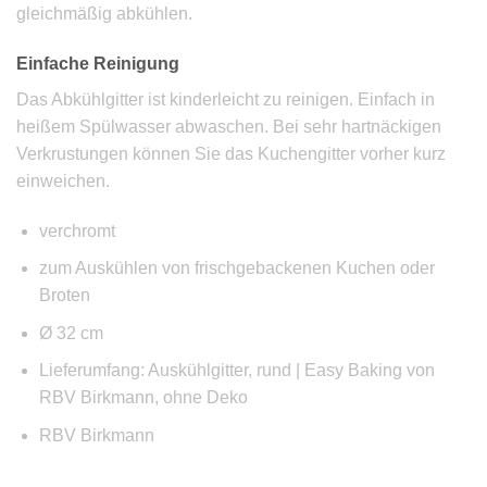
gleichmäßig abkühlen.
Einfache Reinigung
Das Abkühlgitter ist kinderleicht zu reinigen. Einfach in
heißem Spülwasser abwaschen. Bei sehr hartnäckigen
Verkrustungen können Sie das Kuchengitter vorher kurz
einweichen.
verchromt
zum Auskühlen von frischgebackenen Kuchen oder
Broten
Ø 32 cm
Lieferumfang: Auskühlgitter, rund | Easy Baking von
RBV Birkmann, ohne Deko
RBV Birkmann