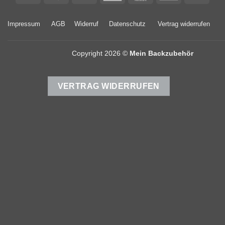
Express
Impressum
AGB
Widerruf
Datenschutz
Vertrag widerrufen
Copyright 2026 ©
Mein Backzubehör
VERTRAG WIDERRUFEN