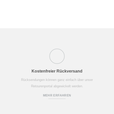
Kostenfreier Rückversand
Rücksendungen können ganz einfach über unser
Retourenportal abgewickelt werden.
MEHR ERFAHREN