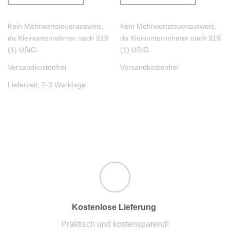
Kein Mehrwertsteuerausweis,
Kein Mehrwertsteuerausweis,
da Kleinunternehmer nach §19
da Kleinunternehmer nach §19
(1) UStG.
(1) UStG.
Versandkostenfrei
Versandkostenfrei
Lieferzeit:
2-3 Werktage
Kostenlose Lieferung
Praktisch und kostensparend!