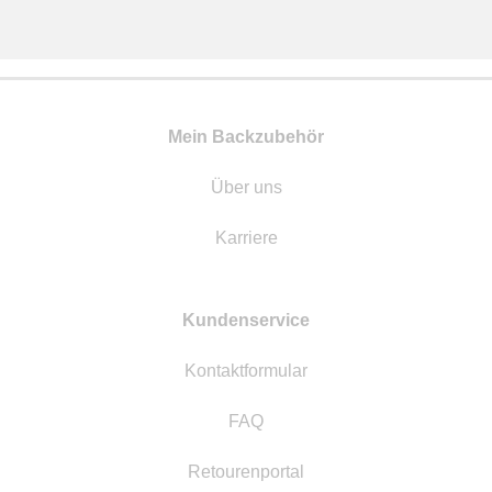
Mein Backzubehör
Über uns
Karriere
Kundenservice
Kontaktformular
FAQ
Retourenportal