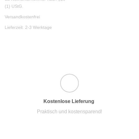
(1) UStG.
Versandkostenfrei
Lieferzeit:
2-3 Werktage
Kostenlose Lieferung
Praktisch und kostensparend!