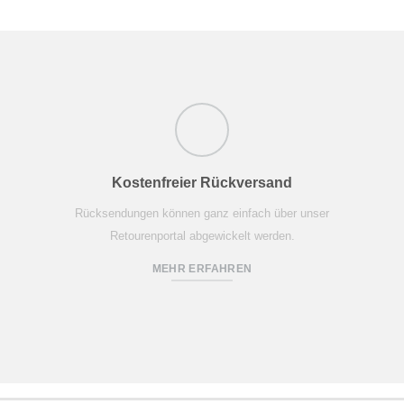
Kostenfreier Rückversand
Rücksendungen können ganz einfach über unser
Retourenportal abgewickelt werden.
MEHR ERFAHREN