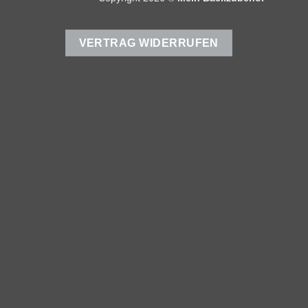
VERTRAG WIDERRUFEN