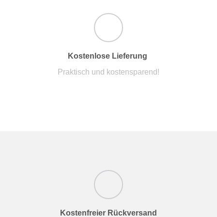
Kostenlose Lieferung
Praktisch und kostensparend!
Kostenfreier Rückversand