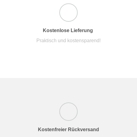
Kostenlose Lieferung
Praktisch und kostensparend!
Kostenfreier Rückversand